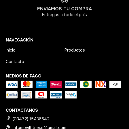
ENVIAMOS TU COMPRA
Entregas a todo el país
NAVEGACIÓN
Inicio
Productos
Contacto
MEDIOS DE PAGO
CONTACTANOS
(03472) 15436642
infomovilfitness@gmail.com