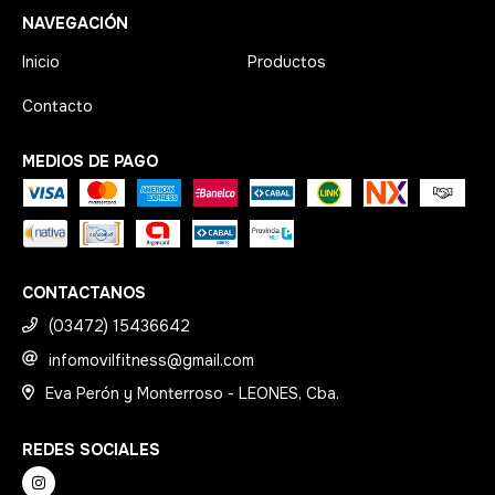
NAVEGACIÓN
Inicio
Productos
Contacto
MEDIOS DE PAGO
CONTACTANOS
(03472) 15436642
infomovilfitness@gmail.com
Eva Perón y Monterroso - LEONES, Cba.
REDES SOCIALES