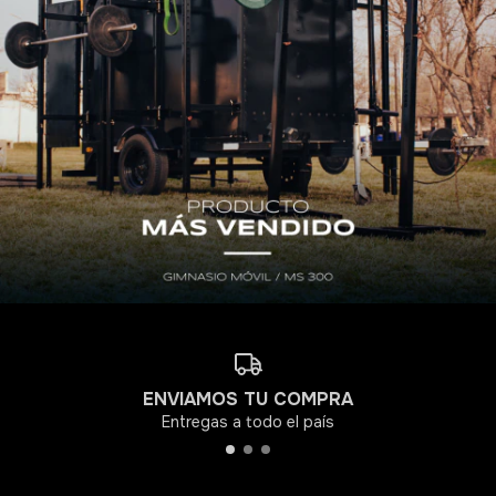
ENVIAMOS TU COMPRA
Entregas a todo el país