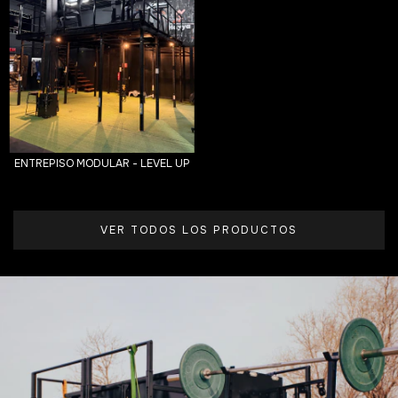
ENTREPISO MODULAR - LEVEL UP
VER TODOS LOS PRODUCTOS